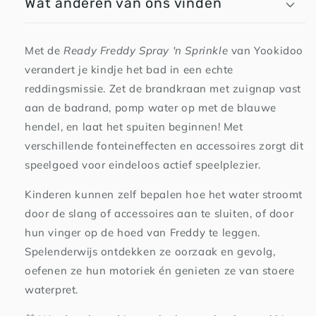
Wat anderen van ons vinden
Met de
Ready Freddy Spray 'n Sprinkle
van Yookidoo
verandert je kindje het bad in een echte
reddingsmissie. Zet de brandkraan met zuignap vast
aan de badrand, pomp water op met de blauwe
hendel, en laat het spuiten beginnen! Met
verschillende fonteineffecten en accessoires zorgt dit
speelgoed voor eindeloos actief speelplezier.
Kinderen kunnen zelf bepalen hoe het water stroomt
door de slang of accessoires aan te sluiten, of door
hun vinger op de hoed van Freddy te leggen.
Spelenderwijs ontdekken ze oorzaak en gevolg,
oefenen ze hun motoriek én genieten ze van stoere
waterpret.