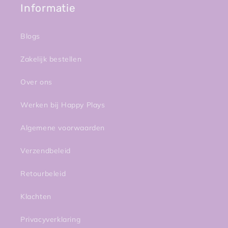
Informatie
Blogs
Zakelijk bestellen
Over ons
Werken bij Happy Plays
Algemene voorwaarden
Verzendbeleid
Retourbeleid
Klachten
Privacyverklaring