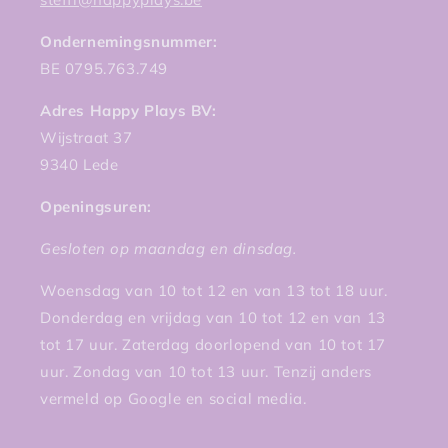
Ondernemingsnummer:
BE 0795.763.749
Adres Happy Plays BV:
Wijstraat 37
9340 Lede
Openingsuren:
Gesloten op maandag en dinsdag.
Woensdag van 10 tot 12 en van 13 tot 18 uur.
Donderdag en vrijdag van 10 tot 12 en van 13
tot 17 uur. Zaterdag doorlopend van 10 tot 17
uur. Zondag van 10 tot 13 uur. Tenzij anders
vermeld op Google en social media.