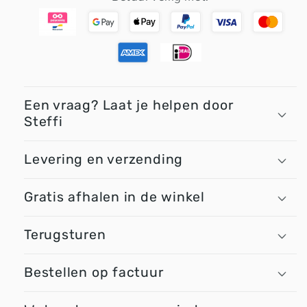
Een vraag? Laat je helpen door
Steffi
Levering en verzending
Gratis afhalen in de winkel
Terugsturen
Bestellen op factuur