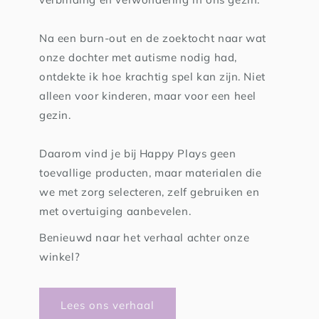
Na een burn-out en de zoektocht naar wat
onze dochter met autisme nodig had,
ontdekte ik hoe krachtig spel kan zijn. Niet
alleen voor kinderen, maar voor een heel
gezin.
Daarom vind je bij Happy Plays geen
toevallige producten, maar materialen die
we met zorg selecteren, zelf gebruiken en
met overtuiging aanbevelen.
Benieuwd naar het verhaal achter onze
winkel?
Lees ons verhaal