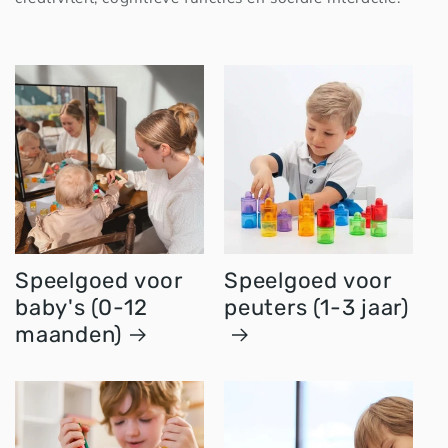
Speelgoed voor
Speelgoed voor
baby's (0-12
peuters (1-3 jaar)
maanden)