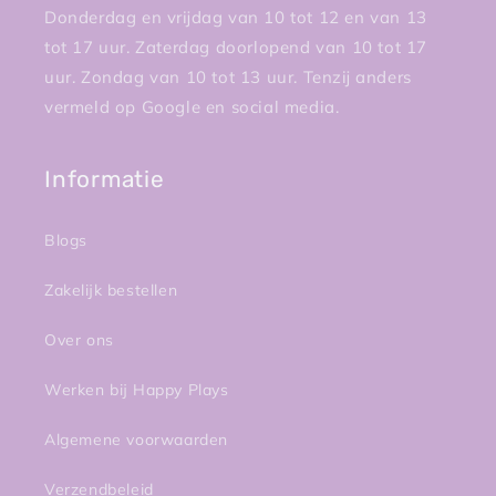
Donderdag en vrijdag van 10 tot 12 en van 13
tot 17 uur. Zaterdag doorlopend van 10 tot 17
uur. Zondag van 10 tot 13 uur. Tenzij anders
vermeld op Google en social media.
Informatie
Blogs
Zakelijk bestellen
Over ons
Werken bij Happy Plays
Algemene voorwaarden
Verzendbeleid