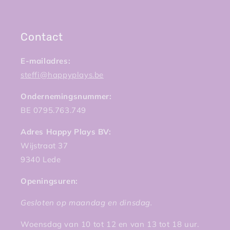
Contact
E-mailadres:
steffi@happyplays.be
Ondernemingsnummer:
BE 0795.763.749
Adres Happy Plays BV:
Wijstraat 37
9340 Lede
Openingsuren:
Gesloten op maandag en dinsdag.
Woensdag van 10 tot 12 en van 13 tot 18 uur.