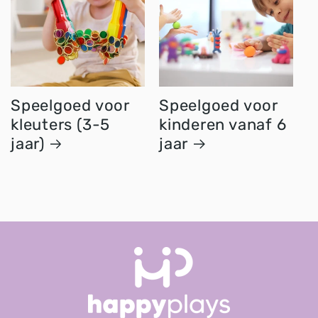
Speelgoed voor
Speelgoed voor
kleuters (3-5
kinderen vanaf 6
jaar)
jaar