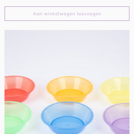
prijs
Aan winkelwagen toevoegen