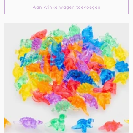
Aan winkelwagen toevoegen