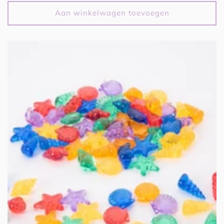
prijs
Aan winkelwagen toevoegen