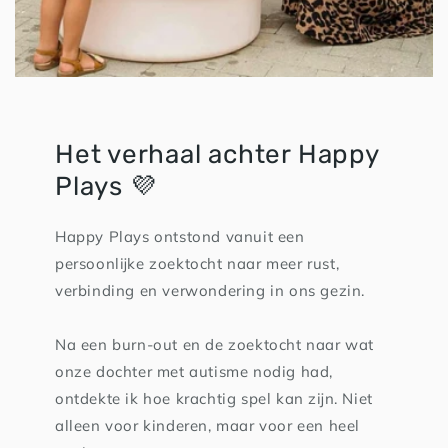
Het verhaal achter Happy
Plays 💜
Happy Plays ontstond vanuit een
persoonlijke zoektocht naar meer rust,
verbinding en verwondering in ons gezin.
Na een burn-out en de zoektocht naar wat
onze dochter met autisme nodig had,
ontdekte ik hoe krachtig spel kan zijn. Niet
alleen voor kinderen, maar voor een heel