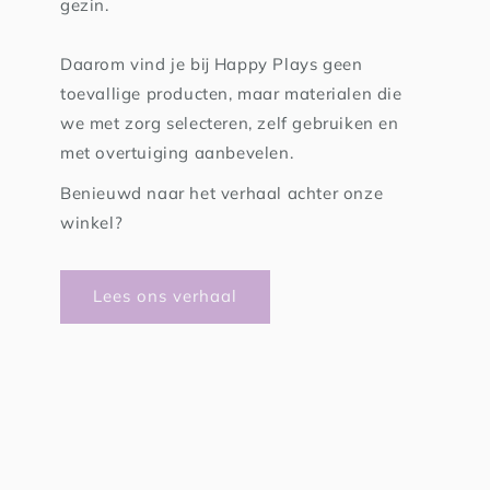
gezin.
Daarom vind je bij Happy Plays geen
toevallige producten, maar materialen die
we met zorg selecteren, zelf gebruiken en
met overtuiging aanbevelen.
Benieuwd naar het verhaal achter onze
winkel?
Lees ons verhaal