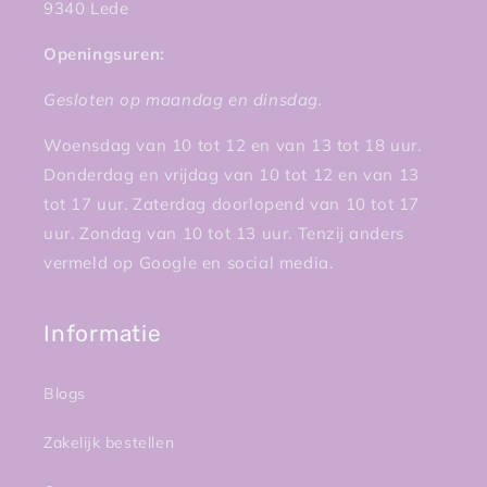
9340 Lede
Openingsuren:
Gesloten op maandag en dinsdag.
Woensdag van 10 tot 12 en van 13 tot 18 uur.
Donderdag en vrijdag van 10 tot 12 en van 13
tot 17 uur. Zaterdag doorlopend van 10 tot 17
uur. Zondag van 10 tot 13 uur. Tenzij anders
vermeld op Google en social media.
Informatie
Blogs
Zakelijk bestellen