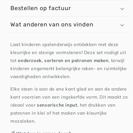
Bestellen op factuur
Wat anderen van ons vinden
Laat kinderen spelenderwijs ontdekken met deze
kleurrijke en stevige vormstenen! Deze set nodigt uit
tot
onderzoek, sorteren en patronen maken
, terwijl
kinderen ongemerkt belangrijke reken- en ruimtelijke
vaardigheden ontwikkelen.
Elke steen is aan de ene kant glad en aan de andere
kant voorzien van een ingekerfde vorm. Dit maakt ze
ideaal voor
sensorische input
, het drukken van
patronen in klei of het maken van kleurrijke
mozaïeken.