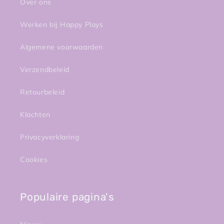
Over ons
Werken bij Happy Plays
Algemene voorwaarden
Verzendbeleid
Retourbeleid
Klachten
Privacyverklaring
Cookies
Populaire pagina's