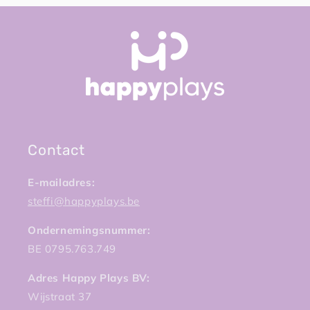
Contact
E-mailadres:
steffi@happyplays.be
Ondernemingsnummer:
BE 0795.763.749
Adres Happy Plays BV:
Wijstraat 37