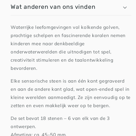
Wat anderen van ons vinden
Waterrijke leefomgevingen vol kolkende golven,
prachtige schelpen en fascinerende koralen nemen
kinderen mee naar denkbeeldige
onderwaterwerelden die uitnodigen tot spel,
creativiteit stimuleren en de taalontwikkeling
bevorderen.
Elke sensorische steen is aan één kant gegraveerd
en aan de andere kant glad, wat open-ended spel in
kleine werelden aanmoedigt. Ze zijn eenvoudig op te
zetten en even makkelijk weer op te bergen.
De set bevat 18 stenen – 6 van elk van de 3
ontwerpen.
Afmeting: ca. 45–50 mm.