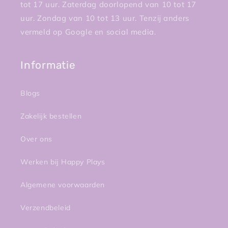
tot 17 uur. Zaterdag doorlopend van 10 tot 17
uur. Zondag van 10 tot 13 uur. Tenzij anders
vermeld op Google en social media.
Informatie
Blogs
Zakelijk bestellen
Over ons
Werken bij Happy Plays
Algemene voorwaarden
Verzendbeleid