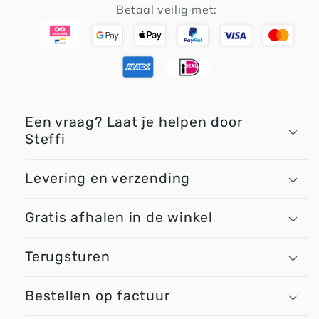
Betaal veilig met:
Een vraag? Laat je helpen door
Steffi
Levering en verzending
Gratis afhalen in de winkel
Terugsturen
Bestellen op factuur