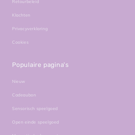
Retourbeleid
Klachten
Privacyverklaring
Cookies
Populaire pagina's
Nieuw
Cadeaubon
Sensorisch speelgoed
Open einde speelgoed