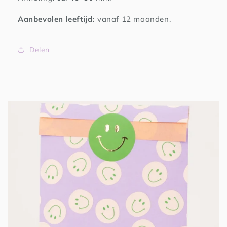
Aanbevolen leeftijd:
vanaf 12 maanden.
Delen