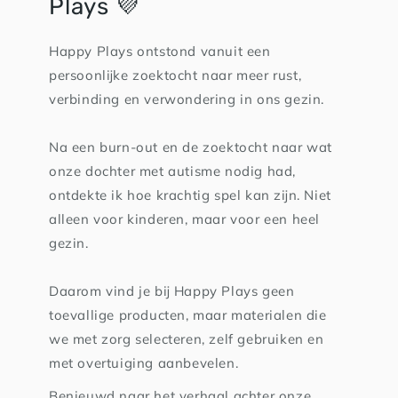
Plays 💜
Happy Plays ontstond vanuit een
persoonlijke zoektocht naar meer rust,
verbinding en verwondering in ons gezin.
Na een burn-out en de zoektocht naar wat
onze dochter met autisme nodig had,
ontdekte ik hoe krachtig spel kan zijn. Niet
alleen voor kinderen, maar voor een heel
gezin.
Daarom vind je bij Happy Plays geen
toevallige producten, maar materialen die
we met zorg selecteren, zelf gebruiken en
met overtuiging aanbevelen.
Benieuwd naar het verhaal achter onze