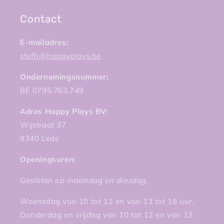
Contact
E-mailadres:
steffi@happyplays.be
Ondernemingsnummer:
BE 0795.763.749
Adres Happy Plays BV:
Wijstraat 37
9340 Lede
Openingsuren:
Gesloten op maandag en dinsdag.
Woensdag van 10 tot 12 en van 13 tot 18 uur.
Donderdag en vrijdag van 10 tot 12 en van 13