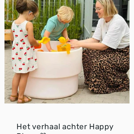
Het verhaal achter Happy