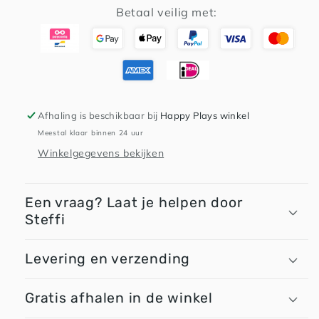
Betaal veilig met:
Afhaling is beschikbaar bij
Happy Plays winkel
Meestal klaar binnen 24 uur
Winkelgegevens bekijken
Een vraag? Laat je helpen door
Steffi
Levering en verzending
Gratis afhalen in de winkel