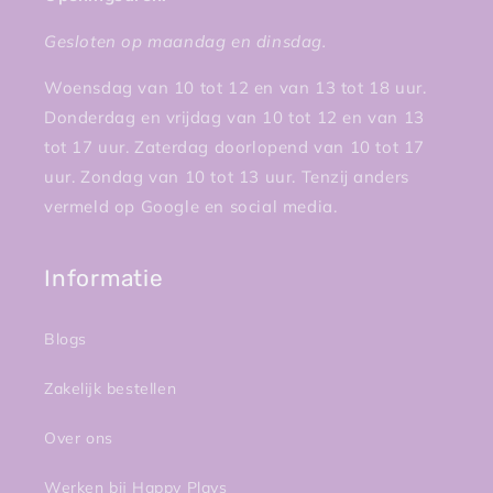
Gesloten op maandag en dinsdag.
Woensdag van 10 tot 12 en van 13 tot 18 uur.
Donderdag en vrijdag van 10 tot 12 en van 13
tot 17 uur. Zaterdag doorlopend van 10 tot 17
uur. Zondag van 10 tot 13 uur. Tenzij anders
vermeld op Google en social media.
Informatie
Blogs
Zakelijk bestellen
Over ons
Werken bij Happy Plays