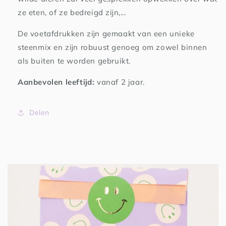
ze eten, of ze bedreigd zijn,...
De voetafdrukken zijn gemaakt van een unieke
steenmix en zijn robuust genoeg om zowel binnen
als buiten te worden gebruikt.
Aanbevolen leeftijd:
vanaf 2 jaar.
Delen