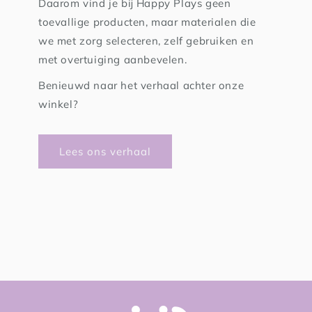
Daarom vind je bij Happy Plays geen
toevallige producten, maar materialen die
we met zorg selecteren, zelf gebruiken en
met overtuiging aanbevelen.
Benieuwd naar het verhaal achter onze
winkel?
Lees ons verhaal