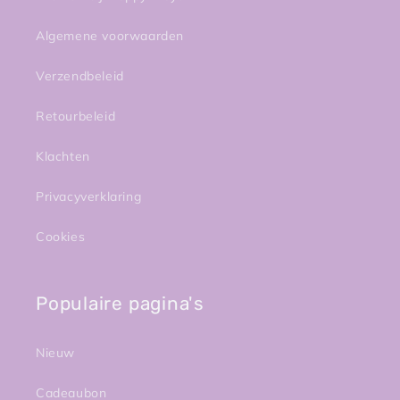
Algemene voorwaarden
Verzendbeleid
Retourbeleid
Klachten
Privacyverklaring
Cookies
Populaire pagina's
Nieuw
Cadeaubon