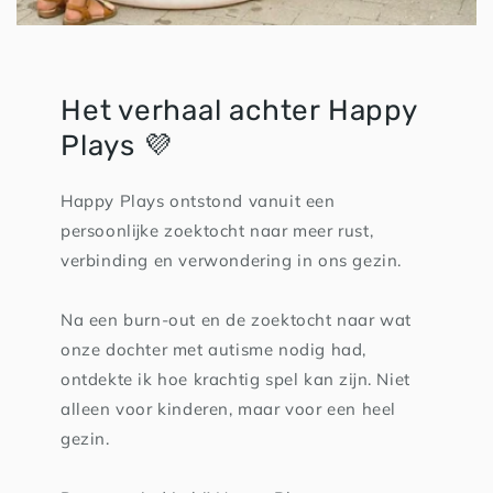
Het verhaal achter Happy
Plays 💜
Happy Plays ontstond vanuit een
persoonlijke zoektocht naar meer rust,
verbinding en verwondering in ons gezin.
Na een burn-out en de zoektocht naar wat
onze dochter met autisme nodig had,
ontdekte ik hoe krachtig spel kan zijn. Niet
alleen voor kinderen, maar voor een heel
gezin.