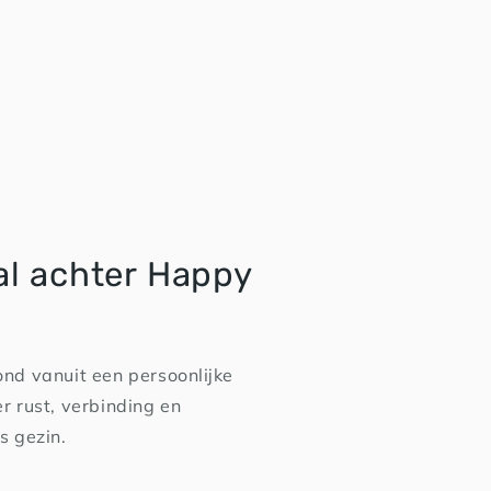
al achter Happy
nd vanuit een persoonlijke
r rust, verbinding en
s gezin.