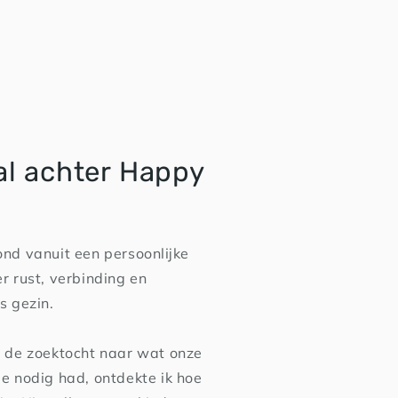
al achter Happy
nd vanuit een persoonlijke
r rust, verbinding en
s gezin.
 de zoektocht naar wat onze
e nodig had, ontdekte ik hoe