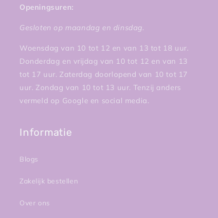
Openingsuren:
Gesloten op maandag en dinsdag.
Woensdag van 10 tot 12 en van 13 tot 18 uur.
Donderdag en vrijdag van 10 tot 12 en van 13
tot 17 uur. Zaterdag doorlopend van 10 tot 17
uur. Zondag van 10 tot 13 uur. Tenzij anders
vermeld op Google en social media.
Informatie
Blogs
Zakelijk bestellen
Over ons