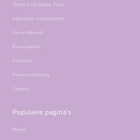
Werken bij Happy Plays
Algemene voorwaarden
Verzendbeleid
Retourbeleid
Klachten
Privacyverklaring
Cookies
Populaire pagina's
Nieuw