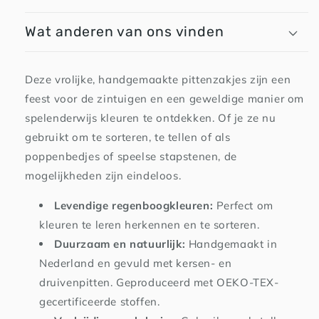
Wat anderen van ons vinden
Deze vrolijke, handgemaakte pittenzakjes zijn een
feest voor de zintuigen en een geweldige manier om
spelenderwijs kleuren te ontdekken. Of je ze nu
gebruikt om te sorteren, te tellen of als
poppenbedjes of speelse stapstenen, de
mogelijkheden zijn eindeloos.
Levendige regenboogkleuren:
Perfect om
kleuren te leren herkennen en te sorteren.
Duurzaam en natuurlijk:
Handgemaakt in
Nederland en gevuld met kersen- en
druivenpitten. Geproduceerd met OEKO-TEX-
gecertificeerde stoffen.