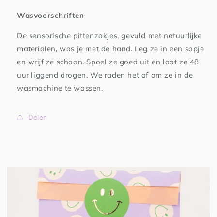
Wasvoorschriften
De sensorische pittenzakjes, gevuld met natuurlijke
materialen, was je met de hand. Leg ze in een sopje
en wrijf ze schoon. Spoel ze goed uit en laat ze 48
uur liggend drogen. We raden het af om ze in de
wasmachine te wassen.
Delen