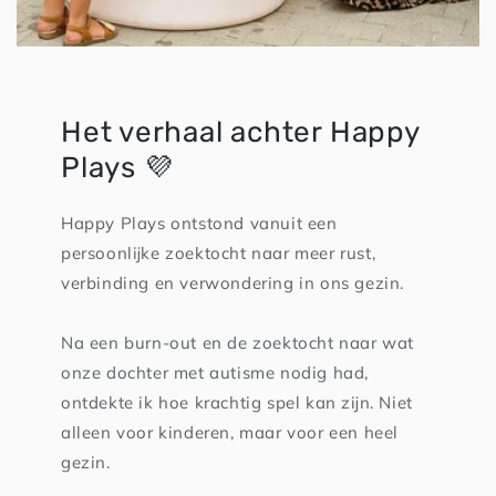
Het verhaal achter Happy
Plays 💜
Happy Plays ontstond vanuit een
persoonlijke zoektocht naar meer rust,
verbinding en verwondering in ons gezin.
Na een burn-out en de zoektocht naar wat
onze dochter met autisme nodig had,
ontdekte ik hoe krachtig spel kan zijn. Niet
alleen voor kinderen, maar voor een heel
gezin.