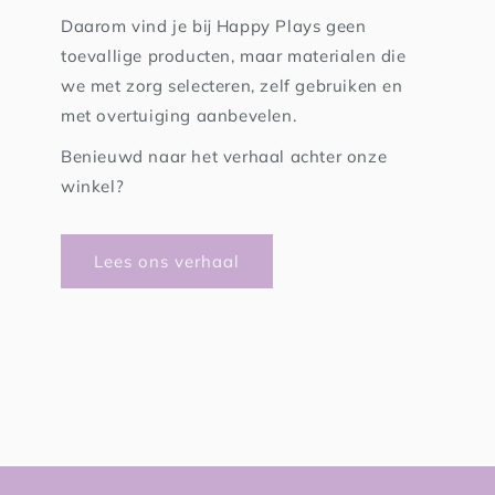
Daarom vind je bij Happy Plays geen
toevallige producten, maar materialen die
we met zorg selecteren, zelf gebruiken en
met overtuiging aanbevelen.
Benieuwd naar het verhaal achter onze
winkel?
Lees ons verhaal