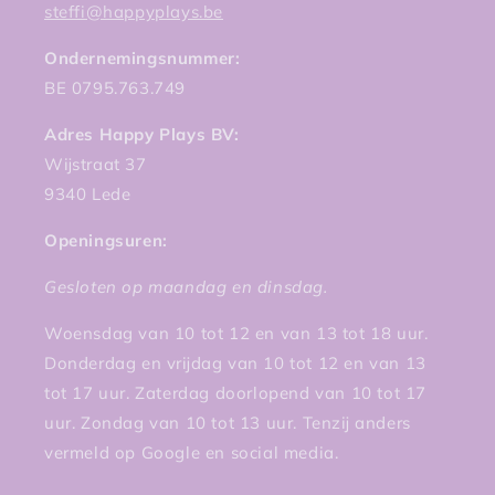
steffi@happyplays.be
Ondernemingsnummer:
BE 0795.763.749
Adres Happy Plays BV:
Wijstraat 37
9340 Lede
Openingsuren:
Gesloten op maandag en dinsdag.
Woensdag van 10 tot 12 en van 13 tot 18 uur.
Donderdag en vrijdag van 10 tot 12 en van 13
tot 17 uur. Zaterdag doorlopend van 10 tot 17
uur. Zondag van 10 tot 13 uur. Tenzij anders
vermeld op Google en social media.