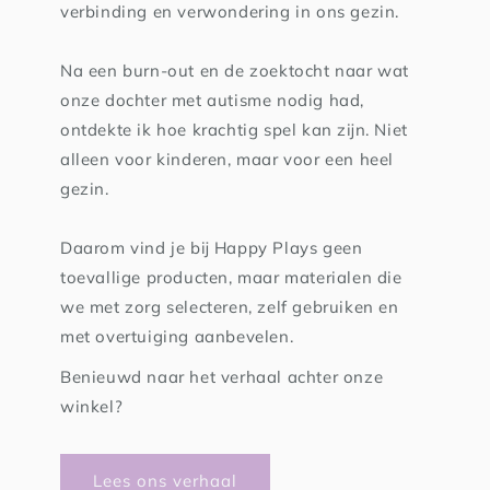
verbinding en verwondering in ons gezin.
Na een burn-out en de zoektocht naar wat
onze dochter met autisme nodig had,
ontdekte ik hoe krachtig spel kan zijn. Niet
alleen voor kinderen, maar voor een heel
gezin.
Daarom vind je bij Happy Plays geen
toevallige producten, maar materialen die
we met zorg selecteren, zelf gebruiken en
met overtuiging aanbevelen.
Benieuwd naar het verhaal achter onze
winkel?
Lees ons verhaal