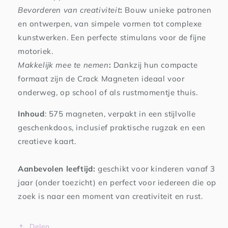
Bevorderen van creativiteit
:
Bouw unieke patronen
en ontwerpen, van simpele vormen tot complexe
kunstwerken. Een perfecte stimulans voor de fijne
motoriek.
Makkelijk mee te nemen
:
Dankzij hun compacte
formaat zijn de Crack Magneten ideaal voor
onderweg, op school of als rustmomentje thuis.
Inhoud
: 575 magneten, verpakt in een stijlvolle
geschenkdoos, inclusief praktische rugzak en een
creatieve kaart.
Aanbevolen leeftijd:
geschikt voor kinderen vanaf 3
jaar (onder toezicht) en perfect voor iedereen die op
zoek is naar een moment van creativiteit en rust.
Delen