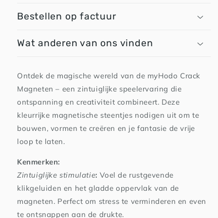
Bestellen op factuur
Wat anderen van ons vinden
Ontdek de magische wereld van de myHodo Crack
Magneten – een zintuiglijke speelervaring die
ontspanning en creativiteit combineert. Deze
kleurrijke magnetische steentjes nodigen uit om te
bouwen, vormen te creëren en je fantasie de vrije
loop te laten.
Kenmerken:
Zintuiglijke stimulatie
:
Voel de rustgevende
klikgeluiden en het gladde oppervlak van de
magneten. Perfect om stress te verminderen en even
te ontsnappen aan de drukte.