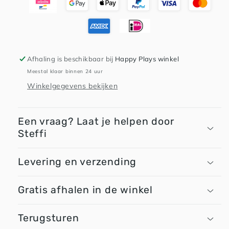
Afhaling is beschikbaar bij
Happy Plays winkel
Meestal klaar binnen 24 uur
Winkelgegevens bekijken
Een vraag? Laat je helpen door
Steffi
Levering en verzending
Gratis afhalen in de winkel
Terugsturen