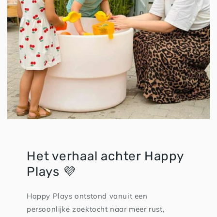
Het verhaal achter Happy
Plays 💜
Happy Plays ontstond vanuit een
persoonlijke zoektocht naar meer rust,