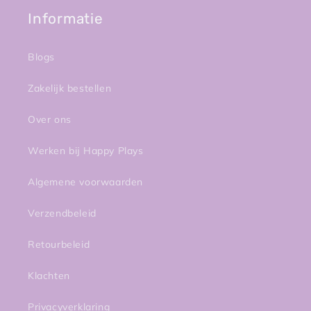
Informatie
Blogs
Zakelijk bestellen
Over ons
Werken bij Happy Plays
Algemene voorwaarden
Verzendbeleid
Retourbeleid
Klachten
Privacyverklaring