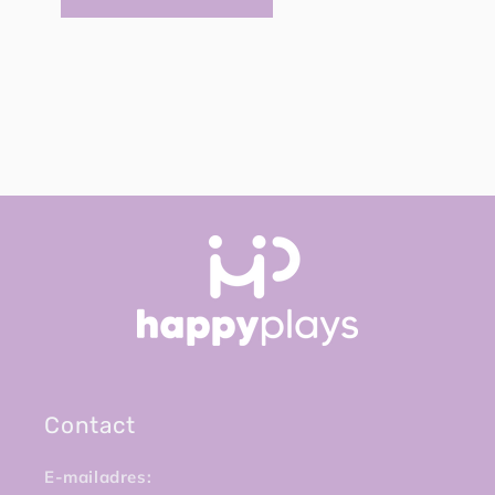
Contact
E-mailadres: