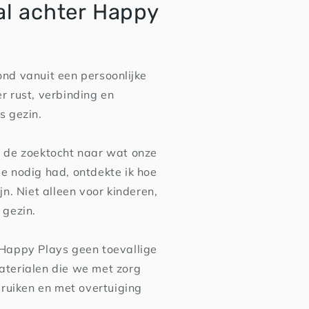
al achter Happy
nd vanuit een persoonlijke
r rust, verbinding en
s gezin.
 de zoektocht naar wat onze
e nodig had, ontdekte ik hoe
jn. Niet alleen voor kinderen,
 gezin.
 Happy Plays geen toevallige
terialen die we met zorg
bruiken en met overtuiging