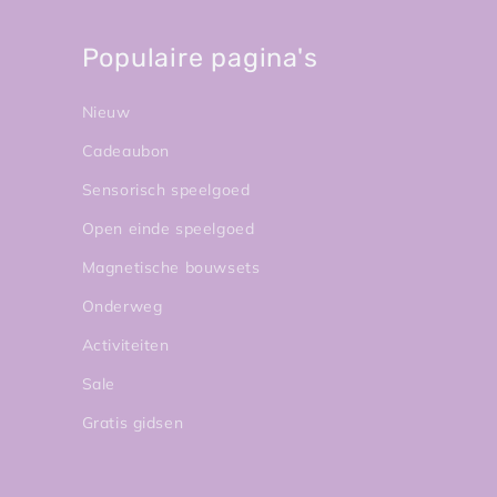
Populaire pagina's
Nieuw
Cadeaubon
Sensorisch speelgoed
Open einde speelgoed
Magnetische bouwsets
Onderweg
Activiteiten
Sale
Gratis gidsen