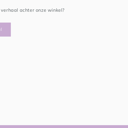
verhaal achter onze winkel?
l