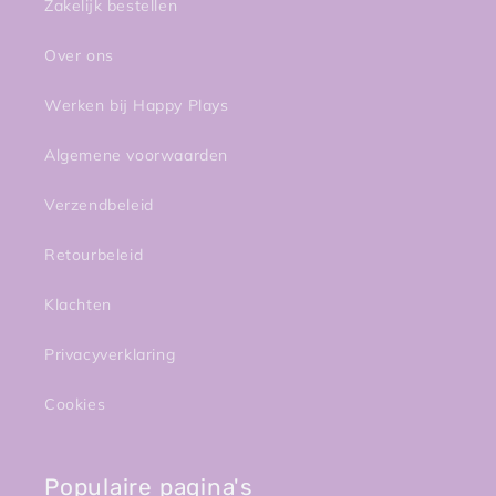
Zakelijk bestellen
Over ons
Werken bij Happy Plays
Algemene voorwaarden
Verzendbeleid
Retourbeleid
Klachten
Privacyverklaring
Cookies
Populaire pagina's