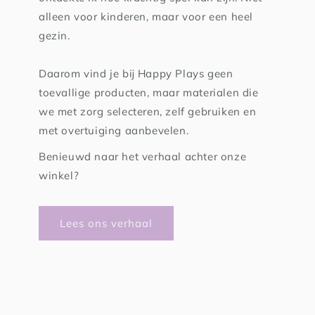
alleen voor kinderen, maar voor een heel
gezin.
Daarom vind je bij Happy Plays geen
toevallige producten, maar materialen die
we met zorg selecteren, zelf gebruiken en
met overtuiging aanbevelen.
Benieuwd naar het verhaal achter onze
winkel?
Lees ons verhaal