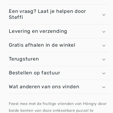
Een vraag? Laat je helpen door
Steffi
Levering en verzending
Gratis afhalen in de winkel
Terugsturen
Bestellen op factuur
Wat anderen van ons vinden
Feest mee met de fruitige vrienden van Höngry door
beide kanten van deze omkeerbare puzzel te