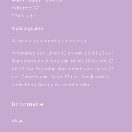
Wijstraat 37
9340 Lede
Openingsuren:
Gesloten op maandag en dinsdag.
Woensdag van 10 tot 12 en van 13 tot 18 uur.
Donderdag en vrijdag van 10 tot 12 en van 13
tot 17 uur. Zaterdag doorlopend van 10 tot 17
uur. Zondag van 10 tot 13 uur. Tenzij anders
vermeld op Google en social media.
Informatie
Blogs