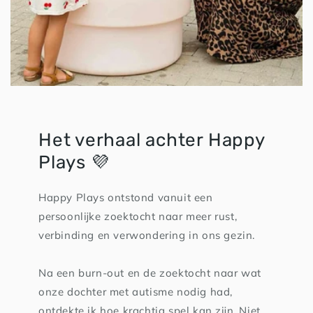
Het verhaal achter Happy
Plays 💜
Happy Plays ontstond vanuit een
persoonlijke zoektocht naar meer rust,
verbinding en verwondering in ons gezin.
Na een burn-out en de zoektocht naar wat
onze dochter met autisme nodig had,
ontdekte ik hoe krachtig spel kan zijn. Niet