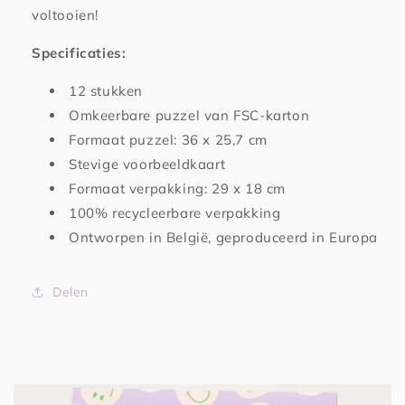
voltooien!
Specificaties:
12 stukken
Omkeerbare puzzel van FSC-karton
Formaat puzzel: 36 x 25,7 cm
Stevige voorbeeldkaart
Formaat verpakking: 29 x 18 cm
100% recycleerbare verpakking
Ontworpen in België, geproduceerd in Europa
Delen