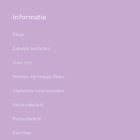
Informatie
Blogs
Zakelijk bestellen
Over ons
Werken bij Happy Plays
Algemene voorwaarden
Verzendbeleid
Retourbeleid
Klachten