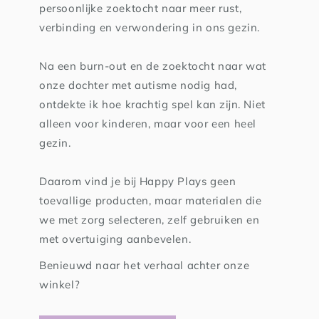
persoonlijke zoektocht naar meer rust,
verbinding en verwondering in ons gezin.
Na een burn-out en de zoektocht naar wat
onze dochter met autisme nodig had,
ontdekte ik hoe krachtig spel kan zijn. Niet
alleen voor kinderen, maar voor een heel
gezin.
Daarom vind je bij Happy Plays geen
toevallige producten, maar materialen die
we met zorg selecteren, zelf gebruiken en
met overtuiging aanbevelen.
Benieuwd naar het verhaal achter onze
winkel?