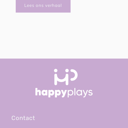
Lees ons verhaal
Contact