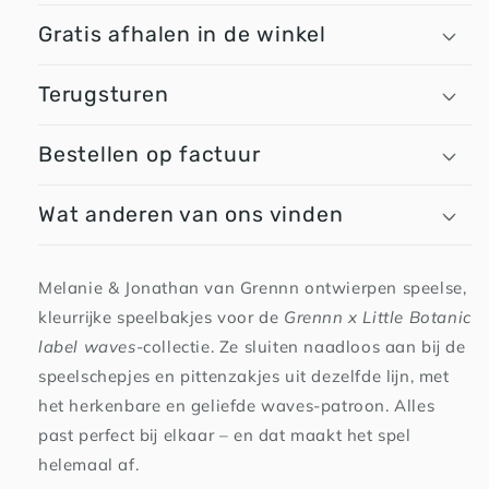
Gratis afhalen in de winkel
Terugsturen
Bestellen op factuur
Wat anderen van ons vinden
Melanie & Jonathan van Grennn ontwierpen speelse,
kleurrijke speelbakjes voor de
Grennn x Little Botanic
label waves
-collectie. Ze sluiten naadloos aan bij de
speelschepjes en pittenzakjes uit dezelfde lijn, met
het herkenbare en geliefde waves-patroon. Alles
past perfect bij elkaar – en dat maakt het spel
helemaal af.