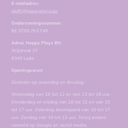
E-mailadres:
steffi@happyplays.be
Ondernemingsnummer:
BE 0795.763.749
Adres Happy Plays BV:
Wijstraat 37
9340 Lede
Openingsuren:
Gesloten op maandag en dinsdag.
Woensdag van 10 tot 12 en van 13 tot 18 uur.
Donderdag en vrijdag van 10 tot 12 en van 13
tot 17 uur. Zaterdag doorlopend van 10 tot 17
uur. Zondag van 10 tot 13 uur. Tenzij anders
vermeld op Google en social media.