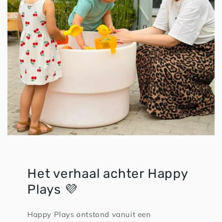
Het verhaal achter Happy
Plays 💜
Happy Plays ontstond vanuit een