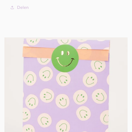
Delen