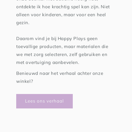
ontdekte ik hoe krachtig spel kan zijn. Niet
alleen voor kinderen, maar voor een heel
gezin.
Daarom vind je bij Happy Plays geen
toevallige producten, maar materialen die
we met zorg selecteren, zelf gebruiken en
met overtuiging aanbevelen.
Benieuwd naar het verhaal achter onze
winkel?
Lees ons verhaal