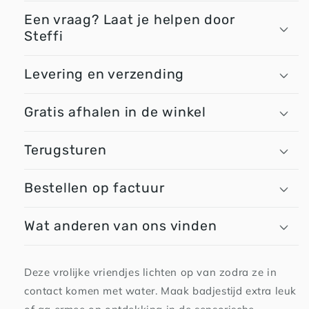
Een vraag? Laat je helpen door
Steffi
Levering en verzending
Gratis afhalen in de winkel
Terugsturen
Bestellen op factuur
Wat anderen van ons vinden
Deze vrolijke vriendjes lichten op van zodra ze in
contact komen met water. Maak badjestijd extra leuk