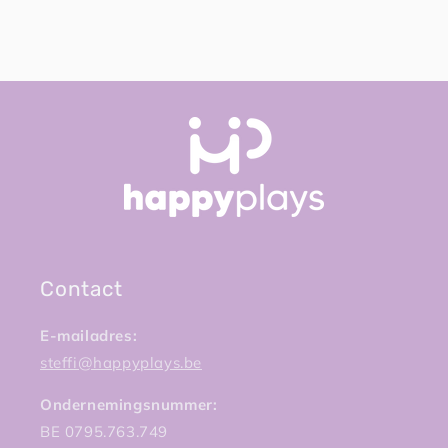
Contact
E-mailadres:
steffi@happyplays.be
Ondernemingsnummer:
BE 0795.763.749