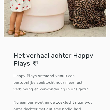
Het verhaal achter Happy
Plays 💜
Happy Plays ontstond vanuit een
persoonlijke zoektocht naar meer rust,
verbinding en verwondering in ons gezin.
Na een burn-out en de zoektocht naar wat
onze dochter met autisme nodig had,