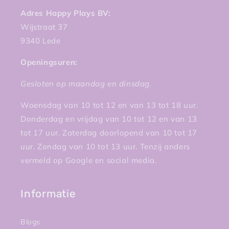
Adres Happy Plays BV:
Wijstraat 37
9340 Lede
Openingsuren:
Gesloten op maandag en dinsdag.
Woensdag van 10 tot 12 en van 13 tot 18 uur.
Donderdag en vrijdag van 10 tot 12 en van 13
tot 17 uur. Zaterdag doorlopend van 10 tot 17
uur. Zondag van 10 tot 13 uur. Tenzij anders
vermeld op Google en social media.
Informatie
Blogs