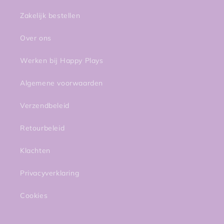
Zakelijk bestellen
Over ons
Werken bij Happy Plays
Algemene voorwaarden
Verzendbeleid
Retourbeleid
Klachten
Privacyverklaring
Cookies