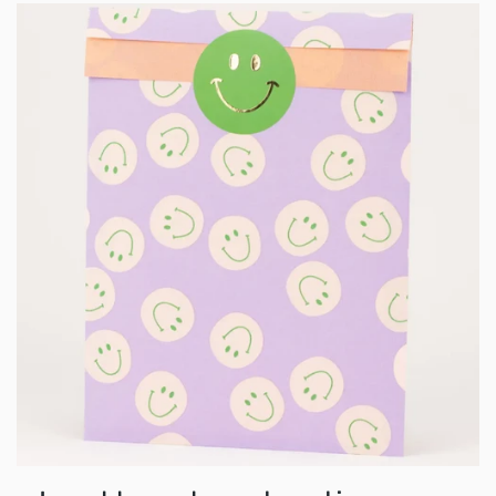
HAPPY PLAYS