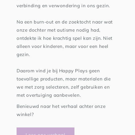
verbinding en verwondering in ons gezin.
Na een burn-out en de zoektocht naar wat
onze dochter met autisme nodig had,
ontdekte ik hoe krachtig spel kan zijn. Niet
alleen voor kinderen, maar voor een heel
gezin.
Daarom vind je bij Happy Plays geen
toevallige producten, maar materialen die
we met zorg selecteren, zelf gebruiken en
met overtuiging aanbevelen.
Benieuwd naar het verhaal achter onze
winkel?
Lees ons verhaal