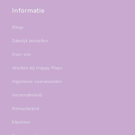
Informatie
Blogs
Zakelijk bestellen
Over ons
Werken bij Happy Plays
Algemene voorwaarden
Verzendbeleid
Retourbeleid
Klachten