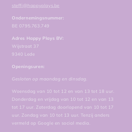
steffi@happyplays.be
Ondernemingsnummer:
BE 0795.763.749
Adres Happy Plays BV:
Wijstraat 37
9340 Lede
Openingsuren:
Gesloten op maandag en dinsdag.
Woensdag van 10 tot 12 en van 13 tot 18 uur.
Donderdag en vrijdag van 10 tot 12 en van 13
tot 17 uur. Zaterdag doorlopend van 10 tot 17
uur. Zondag van 10 tot 13 uur. Tenzij anders
vermeld op Google en social media.