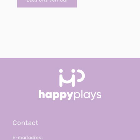
Contact
E-mailadres: