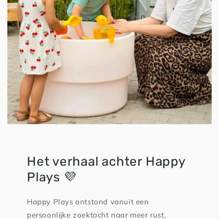
Het verhaal achter Happy
Plays 💜
Happy Plays ontstond vanuit een
persoonlijke zoektocht naar meer rust,