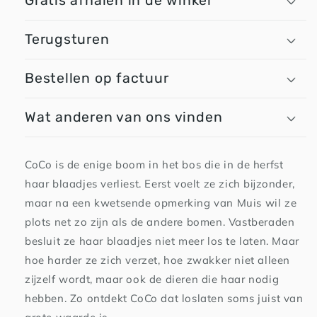
Gratis afhalen in de winkel
Terugsturen
Bestellen op factuur
Wat anderen van ons vinden
CoCo is de enige boom in het bos die in de herfst
haar blaadjes verliest. Eerst voelt ze zich bijzonder,
maar na een kwetsende opmerking van Muis wil ze
plots net zo zijn als de andere bomen. Vastberaden
besluit ze haar blaadjes niet meer los te laten. Maar
hoe harder ze zich verzet, hoe zwakker niet alleen
zijzelf wordt, maar ook de dieren die haar nodig
hebben. Zo ontdekt CoCo dat loslaten soms juist van