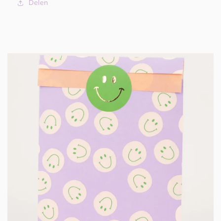
Delen