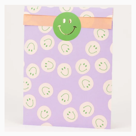
HAPPY PLAYS