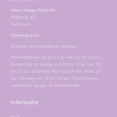
Adres Happy Plays BV:
Wijstraat 37
9340 Lede
Openingsuren:
Gesloten op maandag en dinsdag.
Woensdag van 10 tot 12 en van 13 tot 18 uur.
Donderdag en vrijdag van 10 tot 12 en van 13
tot 17 uur. Zaterdag doorlopend van 10 tot 17
uur. Zondag van 10 tot 13 uur. Tenzij anders
vermeld op Google en social media.
Informatie
Blogs