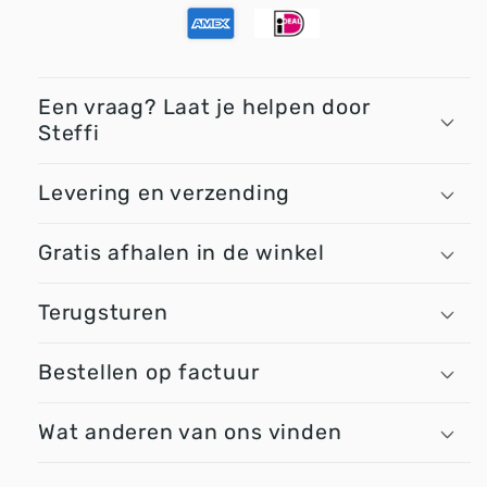
Een vraag? Laat je helpen door
Steffi
Levering en verzending
Gratis afhalen in de winkel
Terugsturen
Bestellen op factuur
Wat anderen van ons vinden