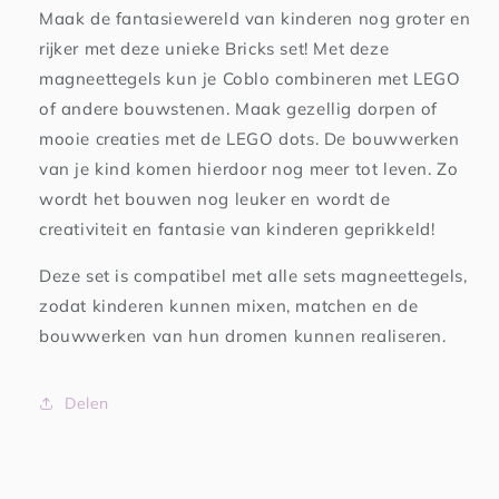
Maak de fantasiewereld van kinderen nog groter en
rijker met deze unieke Bricks set! Met deze
magneettegels kun je Coblo combineren met LEGO
of andere bouwstenen. Maak gezellig dorpen of
mooie creaties met de LEGO dots. De bouwwerken
van je kind komen hierdoor nog meer tot leven. Zo
wordt het bouwen nog leuker en wordt de
creativiteit en fantasie van kinderen geprikkeld!
Deze set is compatibel met alle sets magneettegels,
zodat kinderen kunnen mixen, matchen en de
bouwwerken van hun dromen kunnen realiseren.
Delen