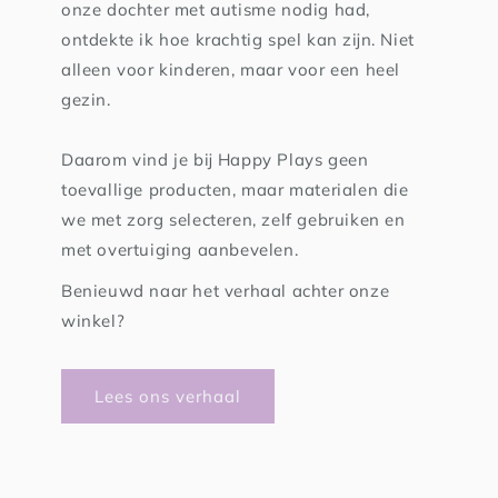
onze dochter met autisme nodig had,
ontdekte ik hoe krachtig spel kan zijn. Niet
alleen voor kinderen, maar voor een heel
gezin.
Daarom vind je bij Happy Plays geen
toevallige producten, maar materialen die
we met zorg selecteren, zelf gebruiken en
met overtuiging aanbevelen.
Benieuwd naar het verhaal achter onze
winkel?
Lees ons verhaal