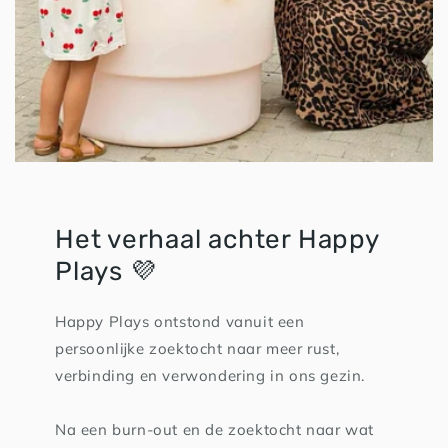
Het verhaal achter Happy
Plays 💜
Happy Plays ontstond vanuit een
persoonlijke zoektocht naar meer rust,
verbinding en verwondering in ons gezin.
Na een burn-out en de zoektocht naar wat