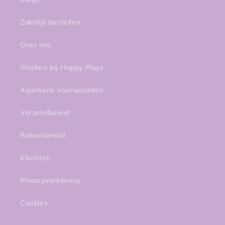
Zakelijk bestellen
Over ons
Werken bij Happy Plays
Algemene voorwaarden
Verzendbeleid
Retourbeleid
Klachten
Privacyverklaring
Cookies