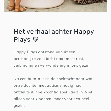
Het verhaal achter Happy
Plays 💜
Happy Plays ontstond vanuit een
persoonlijke zoektocht naar meer rust,
verbinding en verwondering in ons gezin.
Na een burn-out en de zoektocht naar wat
onze dochter met autisme nodig had,
ontdekte ik hoe krachtig spel kan zijn. Niet
alleen voor kinderen, maar voor een heel
gezin.