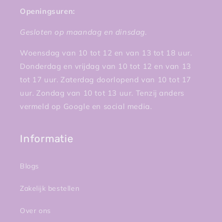
Openingsuren:
Gesloten op maandag en dinsdag.
Woensdag van 10 tot 12 en van 13 tot 18 uur.
Donderdag en vrijdag van 10 tot 12 en van 13
tot 17 uur. Zaterdag doorlopend van 10 tot 17
uur. Zondag van 10 tot 13 uur. Tenzij anders
vermeld op Google en social media.
Informatie
Blogs
Zakelijk bestellen
Over ons