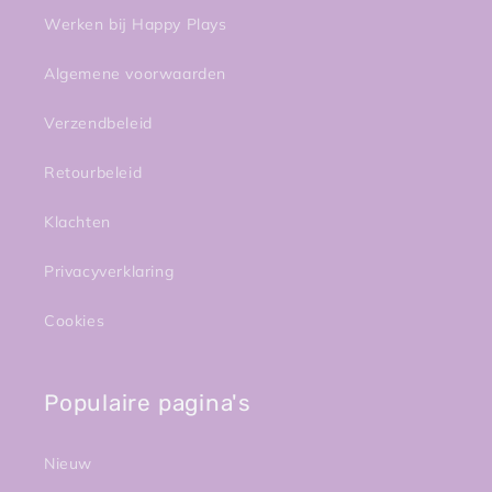
Werken bij Happy Plays
Algemene voorwaarden
Verzendbeleid
Retourbeleid
Klachten
Privacyverklaring
Cookies
Populaire pagina's
Nieuw