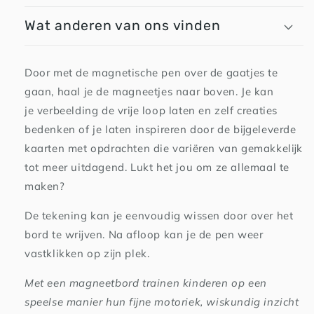
Wat anderen van ons vinden
Door met de magnetische pen over de gaatjes te
gaan, haal je de magneetjes naar boven. Je kan
je verbeelding de vrije loop laten en zelf creaties
bedenken of je laten inspireren door de bijgeleverde
kaarten met opdrachten die variëren van gemakkelijk
tot meer uitdagend. Lukt het jou om ze allemaal te
maken?
De tekening kan je eenvoudig wissen door over het
bord te
wrijven. Na afloop kan je de pen weer
vastklikken op zijn plek.
Met een magneetbord trainen kinderen op een
speelse manier hun fijne motoriek, wiskundig inzicht