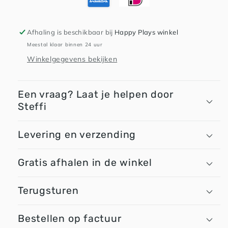
Afhaling is beschikbaar bij
Happy Plays winkel
Meestal klaar binnen 24 uur
Winkelgegevens bekijken
Een vraag? Laat je helpen door
Steffi
Levering en verzending
Gratis afhalen in de winkel
Terugsturen
Bestellen op factuur