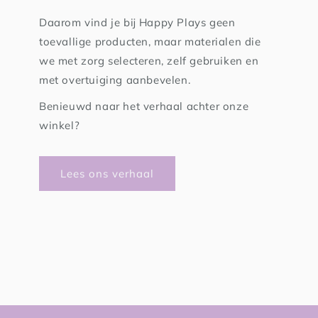
Daarom vind je bij Happy Plays geen
toevallige producten, maar materialen die
we met zorg selecteren, zelf gebruiken en
met overtuiging aanbevelen.
Benieuwd naar het verhaal achter onze
winkel?
Lees ons verhaal