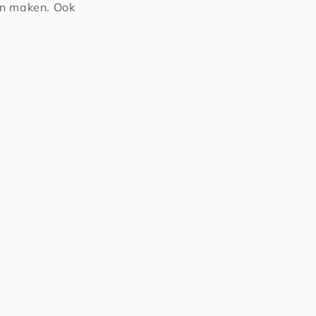
ken maken. Ook