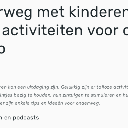
weg met kinderen
 activiteiten voor 
o
n kan een uitdaging zijn. Gelukkig zijn er talloze activit
intjes bezig te houden, hun zintuigen te stimuleren en 
er zijn enkele tips en ideeën voor onderweg
.
n en podcasts