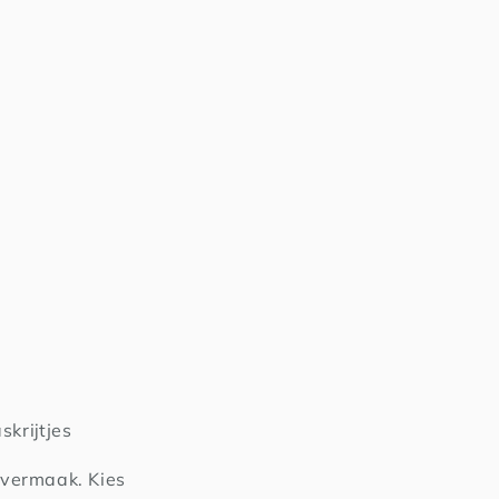
skrijtjes
 vermaak. Kies