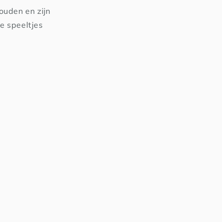
ouden en zijn
ze speeltjes